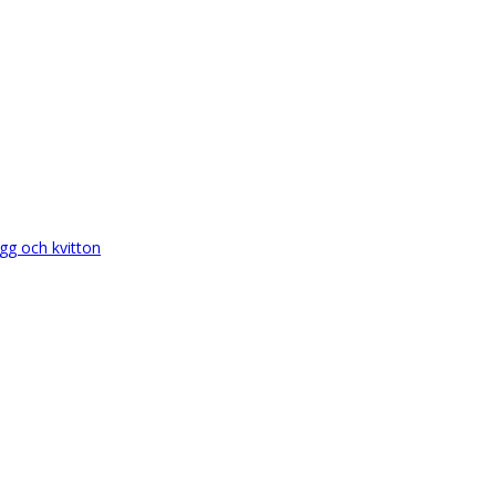
gg och kvitton