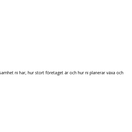
samhet ni har, hur stort företaget är och hur ni planerar växa och