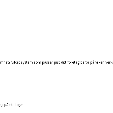
mhet? Vilket system som passar just ditt företag beror på vilken verk