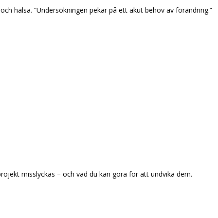
och hälsa. “Undersökningen pekar på ett akut behov av förändring.”
-projekt misslyckas – och vad du kan göra för att undvika dem.