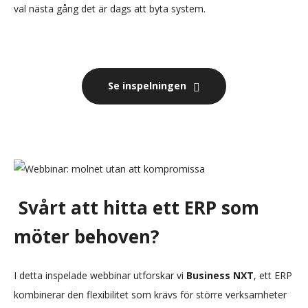
val nästa gång det är dags att byta system.
Se inspelningen
Svårt att hitta ett ERP som
möter behoven?
I detta inspelade webbinar utforskar vi
Business NXT
, ett ERP
kombinerar den flexibilitet som krävs för större verksamheter