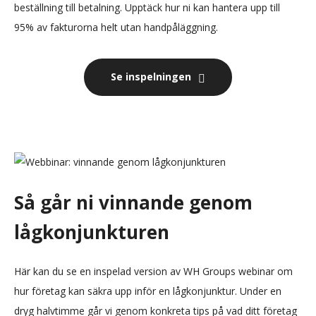
beställning till betalning. Upptäck hur ni kan hantera upp till
95% av fakturorna helt utan handpåläggning.
Se inspelningen
Så går ni vinnande genom
lågkonjunkturen
Här kan du se en inspelad version av WH Groups webinar om
hur företag kan säkra upp inför en lågkonjunktur. Under en
dryg halvtimme går vi genom konkreta tips på vad ditt företag