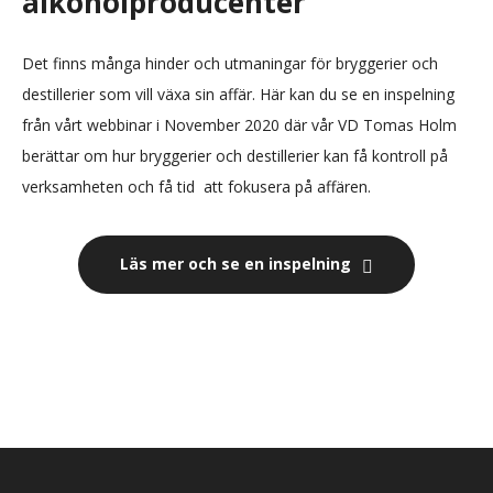
alkoholproducenter
Det finns många hinder och utmaningar för bryggerier och
destillerier som vill växa sin affär. Här kan du se en inspelning
från vårt webbinar i November 2020 där vår VD Tomas Holm
berättar om hur bryggerier och destillerier kan få kontroll på
verksamheten och få tid att fokusera på affären.
Läs mer och se en inspelning