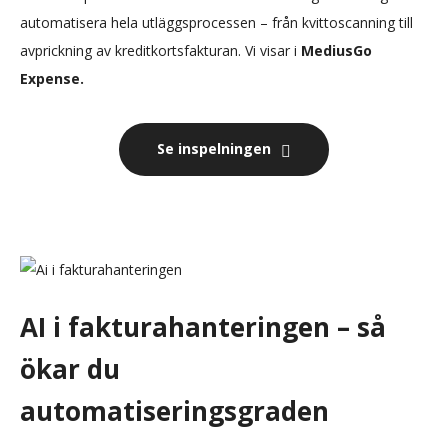
automatisera hela utläggsprocessen – från kvittoscanning till
avprickning av kreditkortsfakturan. Vi visar i
MediusGo
Expense.
Se inspelningen
AI i fakturahanteringen – så
ökar du
automatiseringsgraden