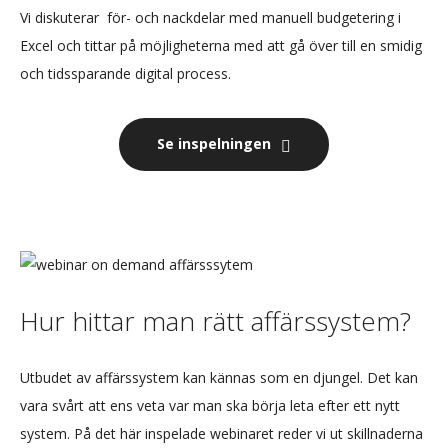
Vi diskuterar för- och nackdelar med manuell budgetering i
Excel och tittar på möjligheterna med att gå över till en smidig
och tidssparande digital process.
Se inspelningen
Hur hittar man rätt affärssystem?
Utbudet av affärssystem kan kännas som en djungel. Det kan
vara svårt att ens veta var man ska börja leta efter ett nytt
system. På det här inspelade webinaret reder vi ut skillnaderna