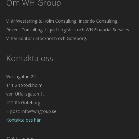
Om WH Group
Vi är Westerling & Holm Consulting, Incendo Consulting,
Revent Consulting, Liquid Logistics och WH Financial Services.
Vi har kontor i Stockholm och Göteborg.
Kontakta oss
Wallingatan 22,
111 24 Stockholm
von Utfallsgatan 1,
415 05 Göteborg
E-post: info@whgroup.se
Kontakta oss här