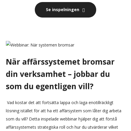
Se inspelningen
När affärssystemet bromsar
din verksamhet – jobbar du
som du egentligen vill?
Vad kostar det att fortsätta lappa och laga enotillräckligt
lösning istället för att ha ett affärsystem som låter dig arbeta
som du vill? Detta inspelade webbinar hjälper dig att förstå
affärssystemets strategiska roll och hur du utvärderar vilket