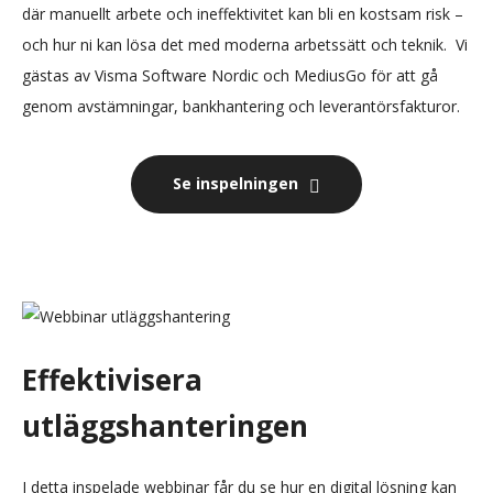
där manuellt arbete och ineffektivitet kan bli en kostsam risk –
och hur ni kan lösa det med moderna arbetssätt och teknik. Vi
gästas av Visma Software Nordic och MediusGo för att gå
genom avstämningar, bankhantering och leverantörsfakturor.
Se inspelningen
Effektivisera
utläggshanteringen
I detta inspelade webbinar får du se hur en digital lösning kan