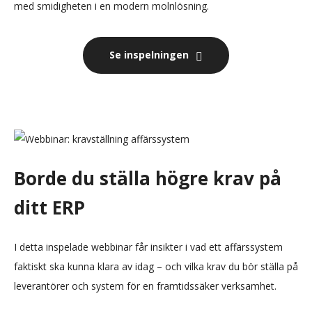
med smidigheten i en modern molnlösning.
Se inspelningen
Borde du ställa högre krav på
ditt ERP
I detta inspelade webbinar får insikter i vad ett affärssystem
faktiskt ska kunna klara av idag – och vilka krav du bör ställa på
leverantörer och system för en framtidssäker verksamhet.