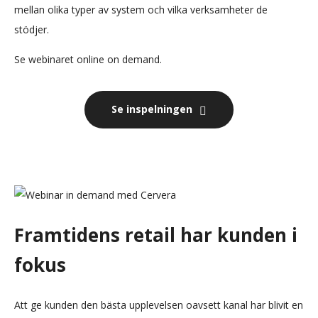
mellan olika typer av system och vilka verksamheter de
stödjer.
Se webinaret online on demand.
Se inspelningen
Framtidens retail har kunden i
fokus
Att ge kunden den bästa upplevelsen oavsett kanal har blivit en