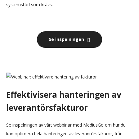
systemstöd som krävs.
Se inspelningen
Effektivisera hanteringen av
leverantörsfakturor
Se inspelningen av vårt webbinar med MediusGo om hur du
kan optimera hela hanteringen av leverantörsfakuror, från