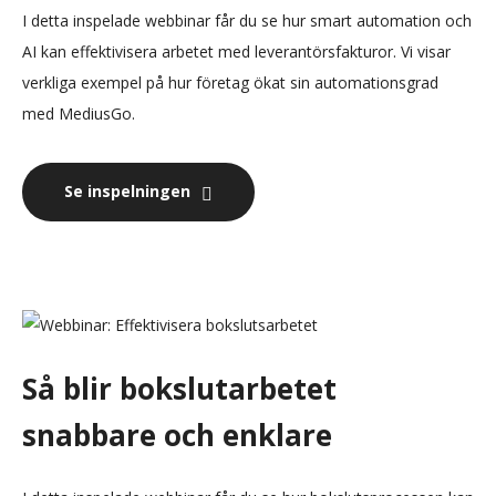
I detta inspelade webbinar får du se hur smart automation och
AI kan effektivisera arbetet med leverantörsfakturor. Vi visar
verkliga exempel på hur företag ökat sin automationsgrad
med MediusGo.
Se inspelningen
Så blir bokslutarbetet
snabbare och enklare