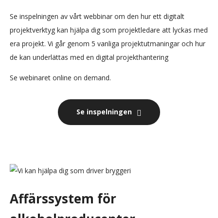
Se inspelningen av vårt webbinar om den hur ett digitalt
projektverktyg kan hjälpa dig som projektledare att lyckas med
era projekt. Vi går genom 5 vanliga projektutmaningar och hur
de kan underlättas med en digital projekthantering
Se webinaret online on demand.
Se inspelningen
Affärssystem för