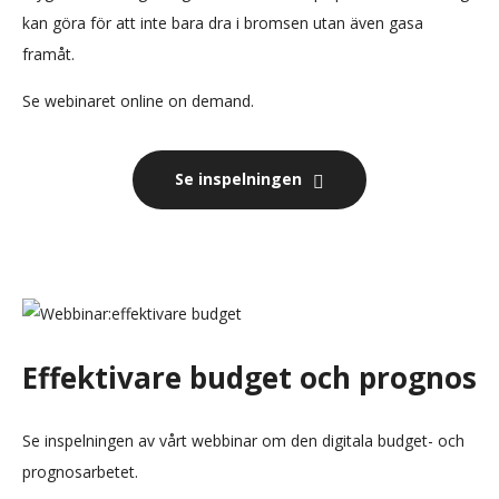
kan göra för att inte bara dra i bromsen utan även gasa
framåt.
Se webinaret online on demand.
Se inspelningen
Effektivare budget och prognos
Se inspelningen av vårt webbinar om den digitala budget- och
prognosarbetet.