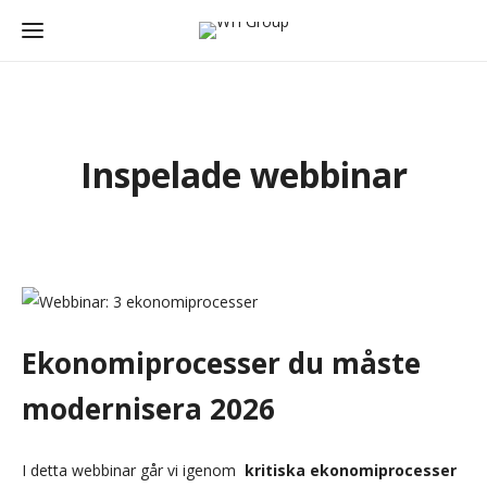
Inspelade webbinar
Ekonomiprocesser du måste
modernisera 2026
I detta webbinar går vi igenom
kritiska ekonomiprocesser