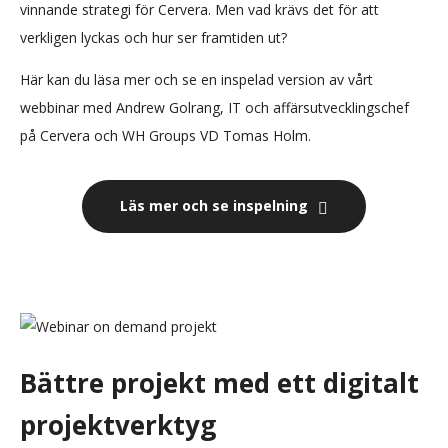
vinnande strategi för Cervera.
Men vad krävs det för att
verkligen lyckas och hur ser framtiden ut?
Här kan du läsa mer och se en inspelad version av vårt
webbinar med Andrew
Golrang
, IT och affärsutvecklingschef
på
Cervera och W
H Groups VD Tomas Holm.
Läs mer och se inspelning
Bättre projekt med ett digitalt
projektverktyg