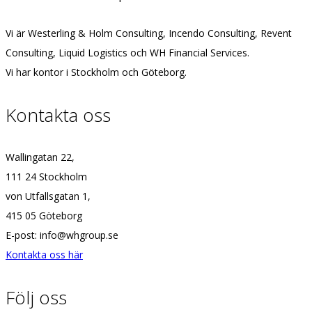
Vi är Westerling & Holm Consulting, Incendo Consulting, Revent
Consulting, Liquid Logistics och WH Financial Services.
Vi har kontor i Stockholm och Göteborg.
Kontakta oss
Wallingatan 22,
111 24 Stockholm
von Utfallsgatan 1,
415 05 Göteborg
E-post: info@whgroup.se
Kontakta oss här
Följ oss