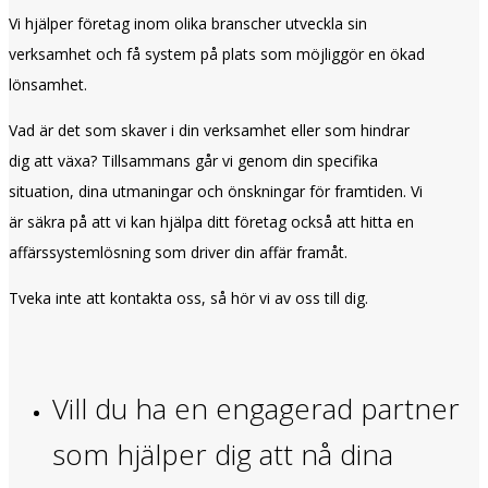
Vi hjälper företag inom olika branscher utveckla sin
verksamhet och få system på plats som möjliggör en ökad
lönsamhet.
Vad är det som skaver i din verksamhet eller som hindrar
dig att växa? Tillsammans går vi genom din specifika
situation, dina utmaningar och önskningar för framtiden. Vi
är säkra på att vi kan hjälpa ditt företag också att hitta en
affärssystemlösning som driver din affär framåt.
Tveka inte att kontakta oss, så hör vi av oss till dig.
Vill du ha en engagerad partner
som hjälper dig att nå dina