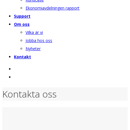
Ekonomiavdelningen rapport
Support
Om oss
Vilka är vi
Jobba hos oss
Nyheter
Kontakt
Kontakta oss