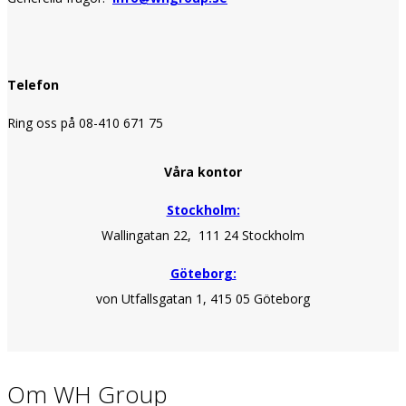
Telefon
Ring oss på 08-410 671 75
Våra kontor
Stockholm:
Wallingatan 22, 111 24 Stockholm
Göteborg:
von Utfallsgatan 1, 415 05 Göteborg
Om WH Group