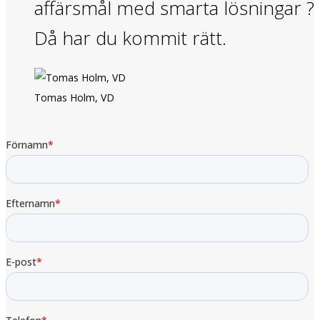
affärsmål med smarta lösningar ?
Då har du kommit rätt.
Tomas Holm, VD