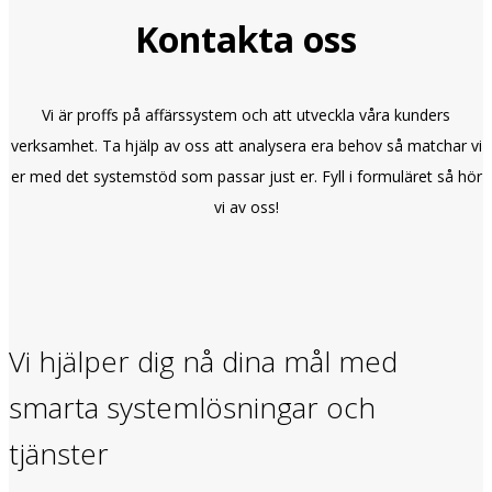
Kontakta oss
Vi är proffs på affärssystem och att utveckla våra kunders
verksamhet. Ta hjälp av oss att analysera era behov så matchar vi
er med det systemstöd som passar just er. Fyll i formuläret så hör
vi av oss!
Vi hjälper dig nå dina mål med
smarta systemlösningar och
tjänster