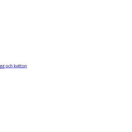
gg och kvitton