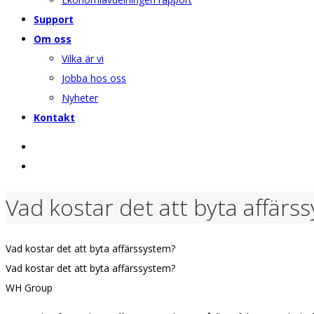
Support
Om oss
Vilka är vi
Jobba hos oss
Nyheter
Kontakt
Vad kostar det att byta affärs
Vad kostar det att byta affärssystem?
Vad kostar det att byta affärssystem?
WH Group