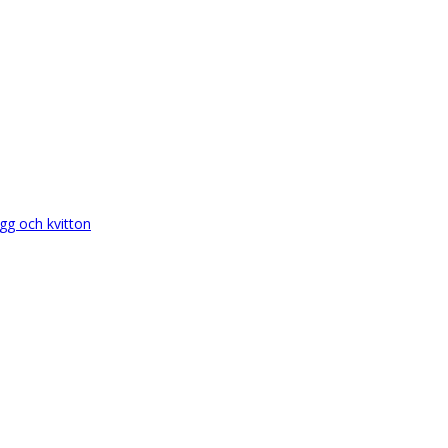
gg och kvitton