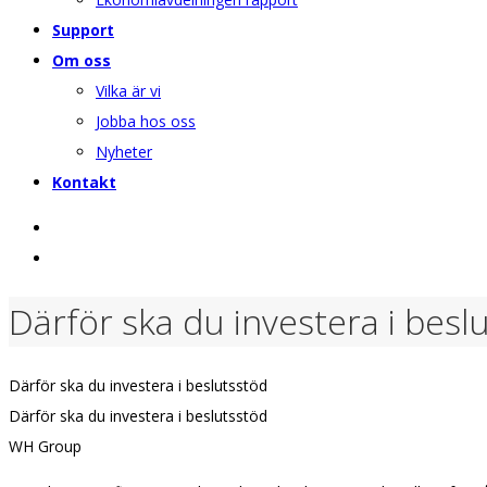
Support
Om oss
Vilka är vi
Jobba hos oss
Nyheter
Kontakt
Därför ska du investera i besl
Därför ska du investera i beslutsstöd
Därför ska du investera i beslutsstöd
WH Group