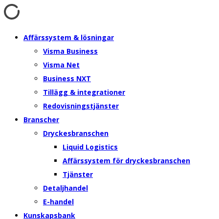
Affärssystem & lösningar
Visma Business
Visma Net
Business NXT
Tillägg & integrationer
Redovisningstjänster
Branscher
Dryckesbranschen
Liquid Logistics
Affärssystem för dryckesbranschen
Tjänster
Detaljhandel
E-handel
Kunskapsbank