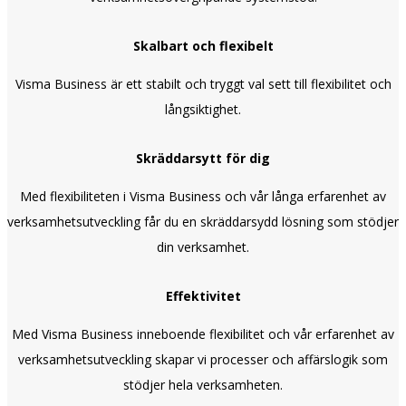
Skalbart och flexibelt
Visma Business är ett stabilt och tryggt val sett till flexibilitet och
långsiktighet.
Skräddarsytt för dig
Med flexibiliteten i Visma Business och vår långa erfarenhet av
verksamhetsutveckling får du en skräddarsydd lösning som stödjer
din verksamhet.
Effektivitet
Med Visma Business inneboende flexibilitet och vår erfarenhet av
verksamhetsutveckling skapar vi processer och affärslogik som
stödjer hela verksamheten.