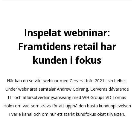
Inspelat webninar:
Framtidens retail har
kunden i fokus
Här kan du se vårt webinar med Cervera från 2021 i sin helhet.
Under webinaret samtalar Andrew Golrang, Cerveras dåvarande
IT- och affärsutvecklingsansvarig med WH Groups VD Tomas
Holm om vad som krävs för att uppnå den bästa kundupplevelsen
i varje kanal och om hur ett starkt kundfokus ökat tillväxten.