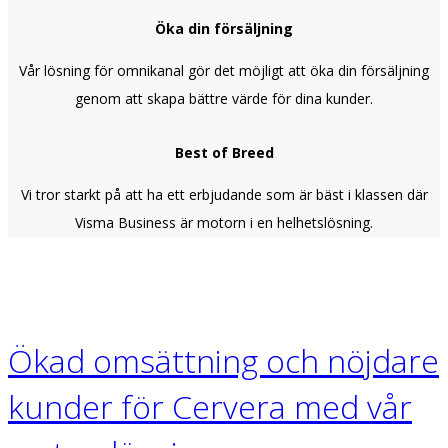
Öka din försäljning
Vår lösning för omnikanal gör det möjligt att öka din försäljning
genom att skapa bättre värde för dina kunder.
Best of Breed
Vi tror starkt på att ha ett erbjudande som är bäst i klassen där
Visma Business är motorn i en helhetslösning.
Ökad omsättning och nöjdare
kunder för Cervera med vår