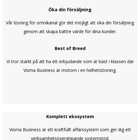
Öka din försäljning
Vår lösning för omnikanal gör det möjligt att öka din försäljning
genom att skapa bättre värde för dina kunder.
Best of Breed
Vi tror starkt på att ha ett erbjudande som är bäst i klassen där
Visma Business är motorn i en helhetslösning.
Komplett ekosystem
Visma Business är ett kraftfullt affärssystem som ger dig ett
verksamhetsövergripande systemstöd.