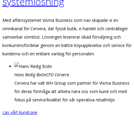
systemlösning
Med affärssystemet Visma Busniess som nav skapade vi en
omnikanal för Cervera, där fysisk butik, e-handel och centrallager
samverkar sömlöst. Lösningen levererar ökad försäljning och
konkurrensfördelar genom en bättre köpupplevelse och service för
kunderna och en enklare vardag för personalen.
Hans Redig Bolin
CFO Cervera
Cervera har valt WH Group som partner för Visma Business
för deras förmåga att arbeta nära oss som kund och med
fokus på service/kvalitet för vår operativa retailmiljö
Läs vårt kundcase