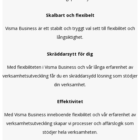
Skalbart och flexibelt
Visma Business är ett stabilt och tryggt val sett till flexibilitet och
långsiktighet.
Skräddarsytt för dig
Med flexibiliteten i Visma Business och vår långa erfarenhet av
verksamhetsutveckling får du en skräddarsydd lösning som stödjer
din verksamhet.
Effektivitet
Med Visma Business inneboende flexibilitet och vår erfarenhet av
verksamhetsutveckling skapar vi processer och affärslogik som
stödjer hela verksamheten.