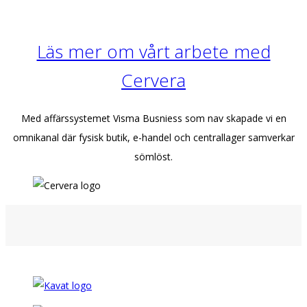
Läs mer om vårt arbete med
Cervera
Med affärssystemet Visma Busniess som nav skapade vi en
omnikanal där fysisk butik, e-handel och centrallager samverkar
sömlöst.