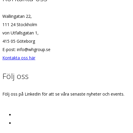
Wallingatan 22,
111 24 Stockholm
von Utfallsgatan 1,
415 05 Göteborg
E-post: info@whgroup.se
Kontakta oss här
Följ oss
Följ oss på LinkedIn för att se våra senaste nyheter och events.