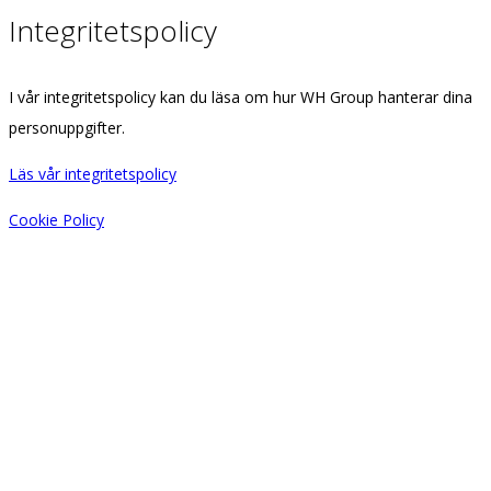
Integritetspolicy
I vår integritetspolicy kan du läsa om hur WH Group hanterar dina
personuppgifter.
Läs vår integritetspolicy
Cookie Policy