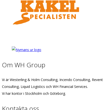
Om WH Group
Vi är Westerling & Holm Consulting, Incendo Consulting, Revent
Consulting, Liquid Logistics och WH Financial Services.
Vi har kontor i Stockholm och Göteborg.
Kontakta oss