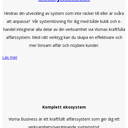
Hindras din utveckling av system som inte räcker till eller är svåra
att anpassa? Vår systemlösning för dig med både butik och e-
handel integrerar alla delar av din verksamhet via Vismas kraftfulla
affärssystem. Med rätt verktyg kan du skapa en effektivare och
mer lönsam affär och nöjdare kunder.
Läs mer
Komplett ekosystem
Visma Business är ett kraftfullt affärssystem som ger dig ett
verksamhetsövergripande systemstöd.