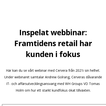
Inspelat webbinar:
Framtidens retail har
kunden i fokus
Här kan du se vårt webinar med Cervera från 2021i sin helhet.
Under webinaret samtalar Andrew Golrang, Cerveras dåvarande
IT- och affärsutvecklingsansvarig med WH Groups VD Tomas
Holm om hur ett starkt kundfokus ökat tillväxten.