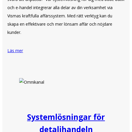
och e-handel integrerar alla delar av din verksamhet via
Vismas kraftfulla affärssystem. Med rätt verktyg kan du
skapa en effektivare och mer lönsam affär och nöjdare
kunder.
Läs mer
Systemlösningar för
detaljhandeln