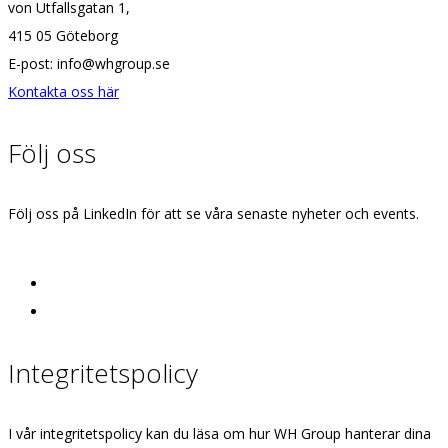
von Utfallsgatan 1,
415 05 Göteborg
E-post: info@whgroup.se
Kontakta oss här
Följ oss
Följ oss på LinkedIn för att se våra senaste nyheter och events.
Integritetspolicy
I vår integritetspolicy kan du läsa om hur WH Group hanterar dina