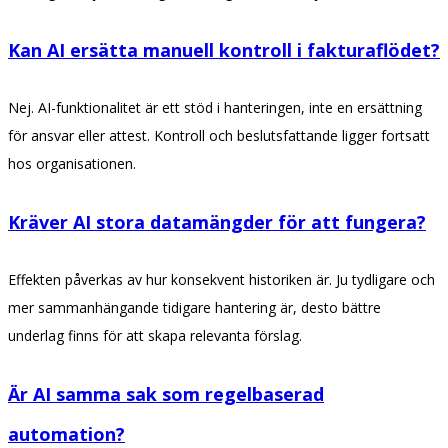
Kan AI ersätta manuell kontroll i fakturaflödet?
Nej. AI-funktionalitet är ett stöd i hanteringen, inte en ersättning
för ansvar eller attest. Kontroll och beslutsfattande ligger fortsatt
hos organisationen.
Kräver AI stora datamängder för att fungera?
Effekten påverkas av hur konsekvent historiken är. Ju tydligare och
mer sammanhängande tidigare hantering är, desto bättre
underlag finns för att skapa relevanta förslag.
Är AI samma sak som regelbaserad
automation?