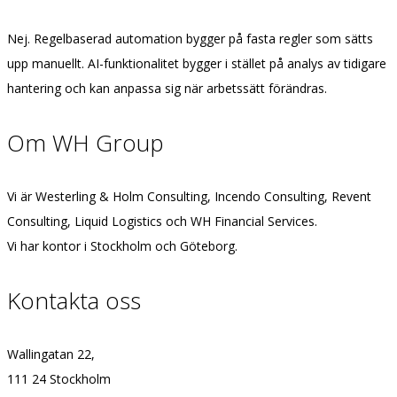
Nej. Regelbaserad automation bygger på fasta regler som sätts
upp manuellt. AI-funktionalitet bygger i stället på analys av tidigare
hantering och kan anpassa sig när arbetssätt förändras.
Om WH Group
Vi är Westerling & Holm Consulting, Incendo Consulting, Revent
Consulting, Liquid Logistics och WH Financial Services.
Vi har kontor i Stockholm och Göteborg.
Kontakta oss
Wallingatan 22,
111 24 Stockholm