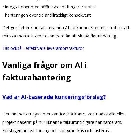
• integrationer med affärssystem fungerar stabilt
• hanteringen över tid är tillräckligt konsekvent
Det gör det enklare att använda AI-funktioner som ett stöd för att
minska manuellt arbete, snarare än att skapa fler undantag.
Läs också - effektivare leverantörsfakturor
Vanliga frågor om AI i
fakturahantering
Vad är AI-baserade konteringsförslag?
Det innebär att systemet kan föreslå konto, kostnadsställe eller
projekt baserat på hur liknande fakturor tidigare har hanterats.
Förslagen är just förslag och kan granskas och justeras.