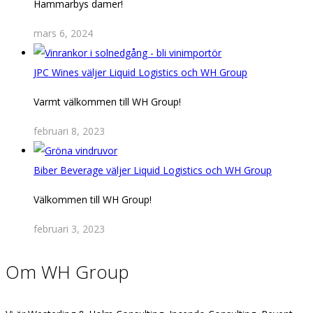
Hammarbys damer!
mars 6, 2024
JPC Wines väljer Liquid Logistics och WH Group
Varmt välkommen till WH Group!
februari 8, 2023
Biber Beverage väljer Liquid Logistics och WH Group
Välkommen till WH Group!
februari 3, 2023
Om WH Group