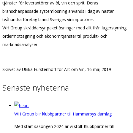
tjänster för leverantörer av öl, vin och sprit. Deras
branschanpassade systemlösning används i dag av nästan
tvåhundra företag bland Sveriges vinimportörer.
WH Group skräddarsyr paketlösningar med allt från lagerstyrning,
ordermottagning och ekonomitjänster till produkt- och
marknadsanalyser
Skrivet av Ulrika Fürstenhoff för Allt om Vin, 16 maj 2019
Senaste nyheterna
WH Group blir klubbpartner till Hammarbys damlag
Med start säsongen 2024 är vi stolt Klubbpartner till