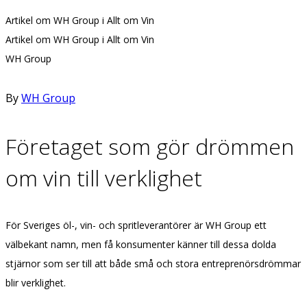
Artikel om WH Group i Allt om Vin
Artikel om WH Group i Allt om Vin
WH Group
By
WH Group
Företaget som gör drömmen
om vin till verklighet
För Sveriges öl-, vin- och spritleverantörer är WH Group ett
välbekant namn, men få konsumenter känner till dessa dolda
stjärnor som ser till att både små och stora entreprenörsdrömmar
blir verklighet.