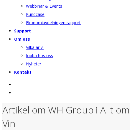
Webbinar & Events
Kundcase
Ekonomiavdelningen rapport
Support
Om oss
Vilka är vi
Jobba hos oss
Nyheter
Kontakt
Artikel om WH Group i Allt om
Vin