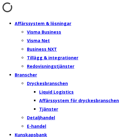
Affärssystem & lösningar
Visma Business
Visma Net
Business NXT
Tillägg & integrationer
Redovisningstjänster
Branscher
Dryckesbranschen
Liquid Logistics
Affärssystem för dryckesbranschen
Tjänster
Detaljhandel
E-handel
Kunskapsbank