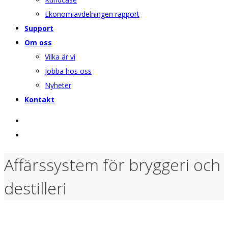
Ekonomiavdelningen rapport
Support
Om oss
Vilka är vi
Jobba hos oss
Nyheter
Kontakt
Affärssystem för bryggeri och
destilleri