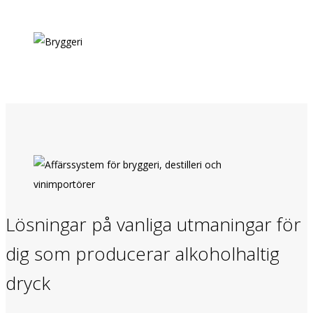
Lösningar på vanliga utmaningar för
dig som producerar alkoholhaltig
dryck