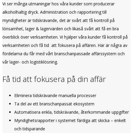
Vi ser många utmaningar hos våra kunder som producerar
alkoholhaltig dryck. Administration och rapportering till
myndigheter är tidskrävande, det är svårt att få kontroll på
lönsamhet, lager & lagervärden och likaså svårt att få en bra
överblick över verksamheten. Vi hjälper våra kunder få kontroll på
verksamheten och få tid att fokusera på affären. Här är några av
fördelarna du får med vårt branschanpassade affärssystem och
vår lager- och logistiklösning.
Få tid att fokusera på din affär
Eliminera tidskrävande manuella processer
Ta del av ett branschanpassat ekosystem
Automatisera enkla, tidskrävande, återkommande uppgifter
Myndighetsrapporter i systemet färdiga att skicka – enkelt
och tidsparande