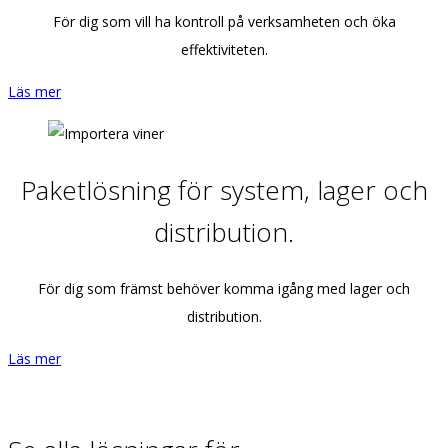
För dig som vill ha kontroll på verksamheten och öka
effektiviteten.
Läs mer
Paketlösning för system, lager och
distribution.
För dig som främst behöver komma igång med lager och
distribution.
Läs mer