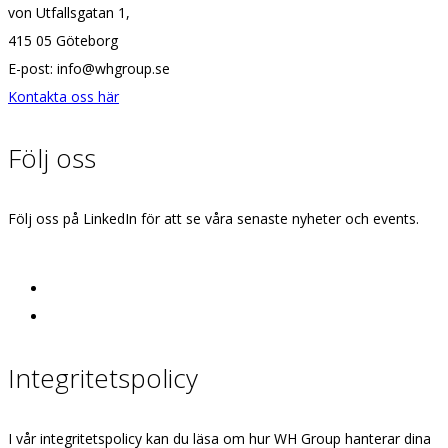
von Utfallsgatan 1,
415 05 Göteborg
E-post: info@whgroup.se
Kontakta oss här
Följ oss
Följ oss på LinkedIn för att se våra senaste nyheter och events.
Integritetspolicy
I vår integritetspolicy kan du läsa om hur WH Group hanterar dina