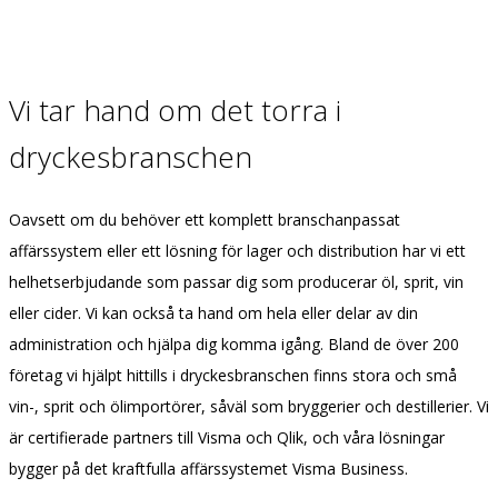
Vi tar hand om det torra i
dryckesbranschen
Oavsett om du behöver ett komplett branschanpassat
affärssystem eller ett lösning för lager och distribution har vi ett
helhetserbjudande som passar dig som producerar öl, sprit, vin
eller cider. Vi kan också ta hand om hela eller delar av din
administration och hjälpa dig komma igång. Bland de över 200
företag vi hjälpt hittills i dryckesbranschen finns stora och små
vin-, sprit och ölimportörer, såväl som bryggerier och destillerier. Vi
är certifierade partners till Visma och Qlik, och våra lösningar
bygger på det kraftfulla affärssystemet Visma Business.