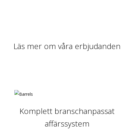
Läs mer om våra erbjudanden
Komplett branschanpassat
affärssystem