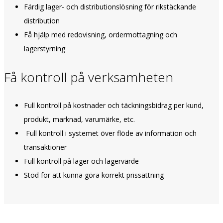
Färdig lager- och distributionslösning för rikstäckande
distribution
Få hjälp med redovisning, ordermottagning och
lagerstyrning
Få kontroll på verksamheten
Full kontroll på kostnader och täckningsbidrag per kund,
produkt, marknad, varumärke, etc.
Full kontroll i systemet över flöde av information och
transaktioner
Full kontroll på lager och lagervärde
Stöd för att kunna göra korrekt prissättning