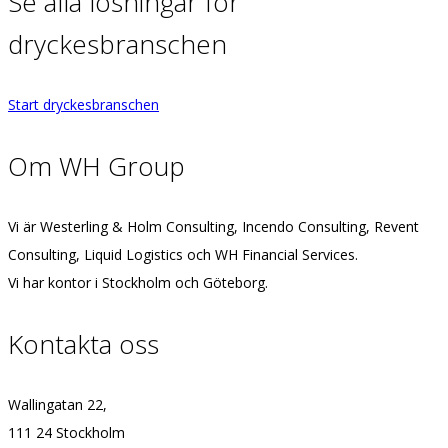
Se alla lösningar för
dryckesbranschen
Start dryckesbranschen
Om WH Group
Vi är Westerling & Holm Consulting, Incendo Consulting, Revent
Consulting, Liquid Logistics och WH Financial Services.
Vi har kontor i Stockholm och Göteborg.
Kontakta oss
Wallingatan 22,
111 24 Stockholm