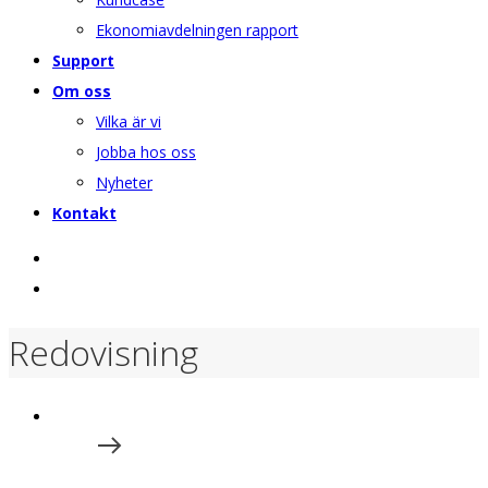
Ekonomiavdelningen rapport
Support
Om oss
Vilka är vi
Jobba hos oss
Nyheter
Kontakt
Redovisning