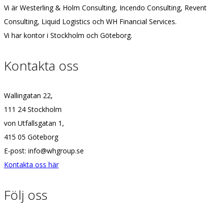
Vi är Westerling & Holm Consulting, Incendo Consulting, Revent
Consulting, Liquid Logistics och WH Financial Services.
Vi har kontor i Stockholm och Göteborg.
Kontakta oss
Wallingatan 22,
111 24 Stockholm
von Utfallsgatan 1,
415 05 Göteborg
E-post: info@whgroup.se
Kontakta oss här
Följ oss