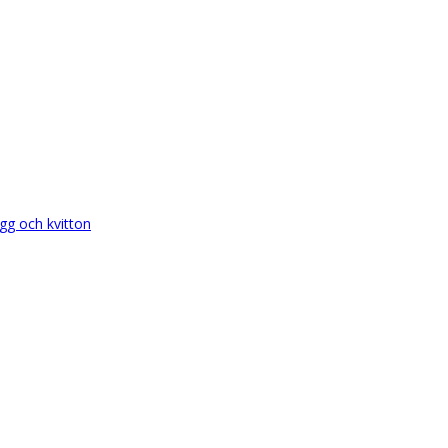
gg och kvitton