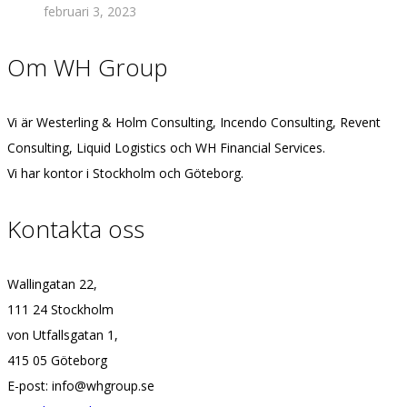
februari 3, 2023
Om WH Group
Vi är Westerling & Holm Consulting, Incendo Consulting, Revent
Consulting, Liquid Logistics och WH Financial Services.
Vi har kontor i Stockholm och Göteborg.
Kontakta oss
Wallingatan 22,
111 24 Stockholm
von Utfallsgatan 1,
415 05 Göteborg
E-post: info@whgroup.se