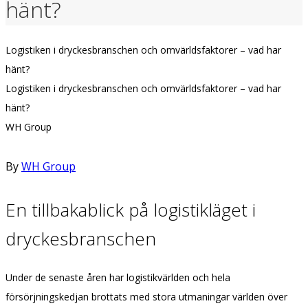
hänt?
Logistiken i dryckesbranschen och omvärldsfaktorer – vad har
hänt?
Logistiken i dryckesbranschen och omvärldsfaktorer – vad har
hänt?
WH Group
By
WH Group
En tillbakablick på logistikläget i
dryckesbranschen
Under de senaste åren har logistikvärlden och hela
försörjningskedjan brottats med stora utmaningar världen över