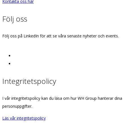
Kontakta oss här
Följ oss
Följ oss på LinkedIn för att se våra senaste nyheter och events.
Integritetspolicy
I vår integritetspolicy kan du läsa om hur WH Group hanterar dina
personuppgifter.
Läs vår integritetspolicy