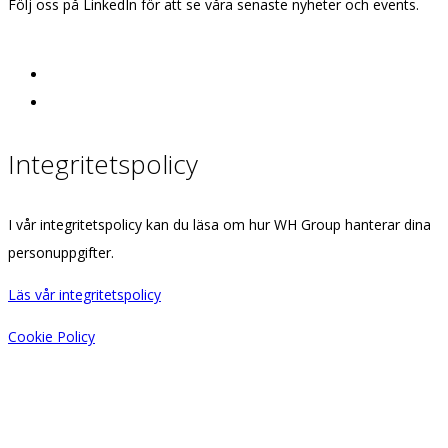
Följ oss på LinkedIn för att se våra senaste nyheter och events.
Integritetspolicy
I vår integritetspolicy kan du läsa om hur WH Group hanterar dina
personuppgifter.
Läs vår integritetspolicy
Cookie Policy