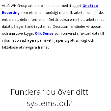
Vi på WH Group arbetar bland annat med tillägget
OneStop
Reporting
som eliminerar onödigt manuellt arbete och gör det
enklare att dela information. Det är också enkelt att arbeta med
datat på egen hand i systemet. Dessutom använder vi rapport-
och analysverktyget
Qlik Sense
som omvandlar aktuell data till
information att agera på, vilket hjälper dig att smidigt och
faktabaserat navigera framåt.
Funderar du över ditt
systemstöd?