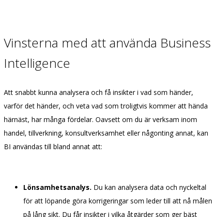
Vinsterna med att använda Business
Intelligence
Att snabbt kunna analysera och få insikter i vad som händer,
varför det händer, och veta vad som troligtvis kommer att hända
härnäst, har många fördelar. Oavsett om du är verksam inom
handel, tillverkning, konsultverksamhet eller någonting annat, kan
BI användas till bland annat att:
Lönsamhetsanalys.
Du kan analysera data och nyckeltal
för att löpande göra korrigeringar som leder till att nå målen
på lång sikt. Du får insikter i vilka åtgärder som ger bäst