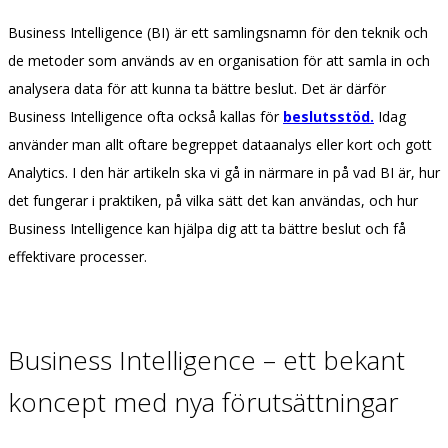
Business Intelligence (BI) är ett samlingsnamn för den teknik och
de metoder som används av en organisation för att samla in och
analysera data för att kunna ta bättre beslut. Det är därför
Business Intelligence ofta också kallas för
beslutsstöd.
Idag
använder man allt oftare begreppet dataanalys eller kort och gott
Analytics. I den här artikeln ska vi gå in närmare in på vad BI är, hur
det fungerar i praktiken, på vilka sätt det kan användas, och hur
Business Intelligence kan hjälpa dig att ta bättre beslut och få
effektivare processer.
Business Intelligence – ett bekant
koncept med nya förutsättningar