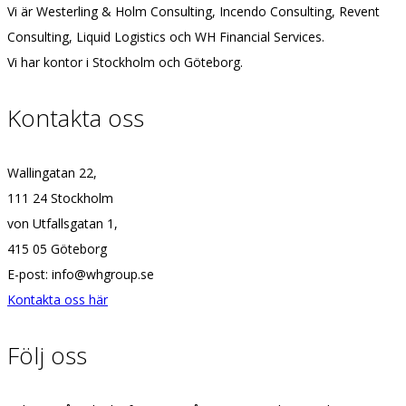
Vi är Westerling & Holm Consulting, Incendo Consulting, Revent
Consulting, Liquid Logistics och WH Financial Services.
Vi har kontor i Stockholm och Göteborg.
Kontakta oss
Wallingatan 22,
111 24 Stockholm
von Utfallsgatan 1,
415 05 Göteborg
E-post: info@whgroup.se
Kontakta oss här
Följ oss