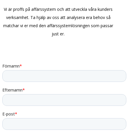
Vi är proffs på affärssystem och att utveckla våra kunders
verksamhet. Ta hjälp av oss att analysera era behov så
matchar vi er med den affärssystemlösningen som passar
just er.