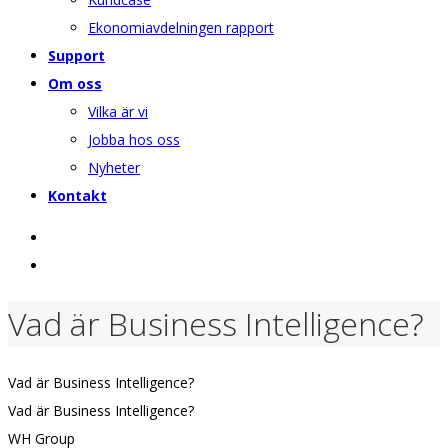
Ekonomiavdelningen rapport
Support
Om oss
Vilka är vi
Jobba hos oss
Nyheter
Kontakt
Vad är Business Intelligence?
Vad är Business Intelligence?
Vad är Business Intelligence?
WH Group