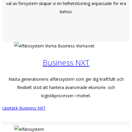
val av försystem skapar vi en helhetslösning anpassade för era
behov.
Business NXT
Nästa generationens affärssystem som ger dig kraftfullt och
flexibelt stöd att hantera avancerade ekonomi- och
logistikprocesser i molnet.
Upptäck Business NXT