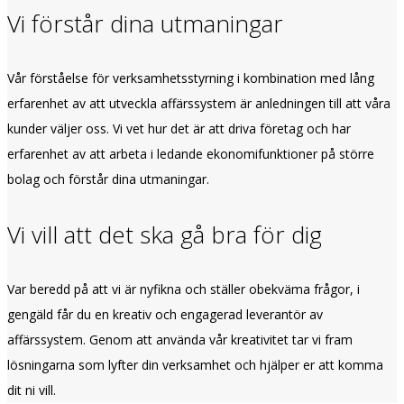
Vi förstår dina utmaningar
Vår förståelse för verksamhetsstyrning i kombination med lång
erfarenhet av att utveckla affärssystem är anledningen till att våra
kunder väljer oss. Vi vet hur det är att driva företag och har
erfarenhet av att arbeta i ledande ekonomifunktioner på större
bolag och förstår dina utmaningar.
Vi vill att det ska gå bra för dig
Var beredd på att vi är nyfikna och ställer obekväma frågor, i
gengäld får du en kreativ och engagerad leverantör av
affärssystem. Genom att använda vår kreativitet tar vi fram
lösningarna som lyfter din verksamhet och hjälper er att komma
dit ni vill.