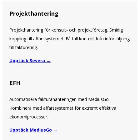
Projekthantering
Projekthantering för konsult- och projektföretag. Smidig
koppling till affärssystemet. Få full kontroll från införsäljning
till fakturering.
Upptäck Severa →
EFH
Automatisera fakturahanteringen med MediusGo.
Kombinera med affärssystemet för extremt effektiva
ekonomiprocesser.
Upptäck MediusGo →