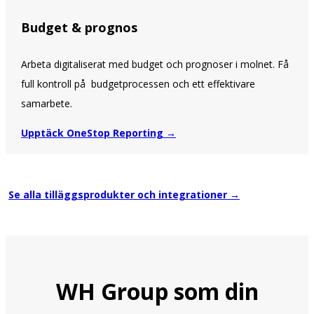
Budget & prognos
Arbeta digitaliserat med budget och prognoser i molnet. Få
full kontroll på budgetprocessen och ett effektivare
samarbete.
Upptäck OneStop Reporting →
Se
alla tilläggsprodukter och integrationer →
WH Group som din