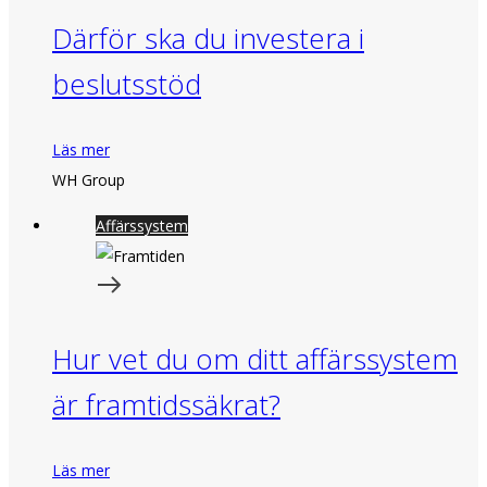
Därför ska du investera i
beslutsstöd
Läs mer
WH Group
Affärssystem
Hur vet du om ditt affärssystem
är framtidssäkrat?
Läs mer