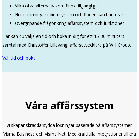
Vilka olika alternativ som finns tillgängliga
Hur utmaningar i dina system och flöden kan hanteras
Övergripande frågor kring affärssystem och funktioner
Här kan du välja en tid och boka in dig för ett 15‑30 minuters
samtal med Christoffer Lillevang, affärsutvecklare på WH Group.
Välj tid och boka
Våra affärssystem
Vi skapar skräddarsydda lösningar baserade på affärssystemen
Visma Business och Visma Net. Med kraftfulla integrationer till era