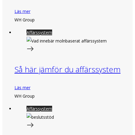
Läs mer
WH Group
Affärssystem
Så här jämför du affärssystem
Läs mer
WH Group
Affärssystem