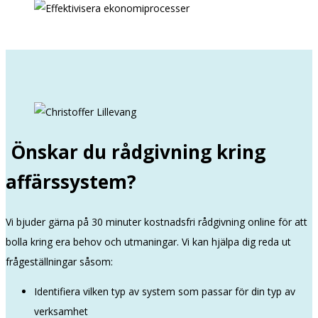
Önskar du rådgivning kring
affärssystem?
Vi bjuder gärna på 30 minuter kostnadsfri rådgivning online för att
bolla kring era behov och utmaningar. Vi kan hjälpa dig reda ut
frågeställningar såsom:
Identifiera vilken typ av system som passar för din typ av
verksamhet