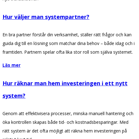
Hur väljer man systempartner?
En bra partner förstår din verksamhet, ställer rätt frågor och kan
guida dig till en lösning som matchar dina behov – både idag och i
framtiden. Partnern spelar ofta lika stor roll som själva systemet.
Läs mer
Hur räknar man hem investeringen i ett nytt
system?
Genom att effektivisera processer, minska manuell hantering och
öka kontrollen skapas både tid- och kostnadsbesparingar. Med
rätt system är det ofta möjligt att räkna hem investeringen på