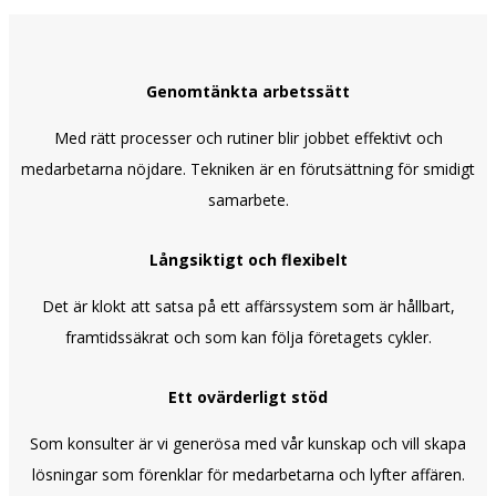
Genomtänkta arbetssätt
Med rätt processer och rutiner blir jobbet effektivt och
medarbetarna nöjdare. Tekniken är en förutsättning för smidigt
samarbete.
Långsiktigt och flexibelt
Det är klokt att satsa på ett affärssystem som är hållbart,
framtidssäkrat och som kan följa företagets cykler.
Ett ovärderligt stöd
Som konsulter är vi generösa med vår kunskap och vill skapa
lösningar som förenklar för medarbetarna och lyfter affären.