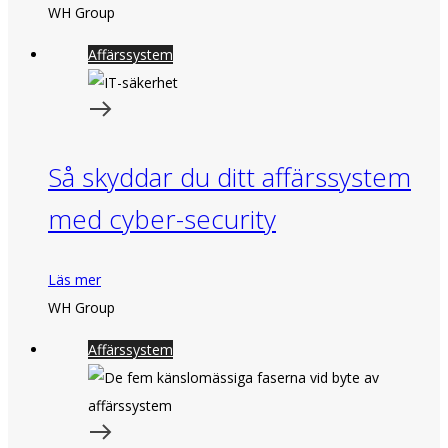
WH Group
Affärssystem
Så skyddar du ditt affärssystem
med cyber-security
Läs mer
WH Group
Affärssystem