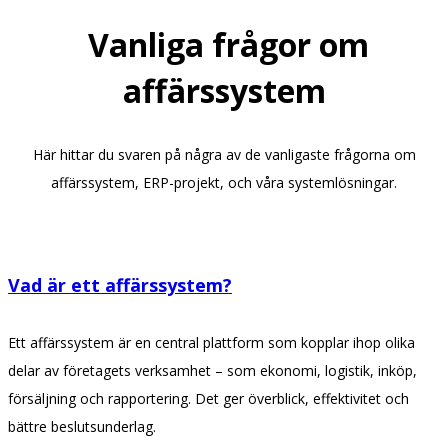
Vanliga frågor om
affärssystem
Här hittar du svaren på några av de vanligaste frågorna om
affärssystem, ERP-projekt, och våra systemlösningar.
Vad är ett affärssystem?
Ett affärssystem är en central plattform som kopplar ihop olika
delar av företagets verksamhet – som ekonomi, logistik, inköp,
försäljning och rapportering. Det ger överblick, effektivitet och
bättre beslutsunderlag.