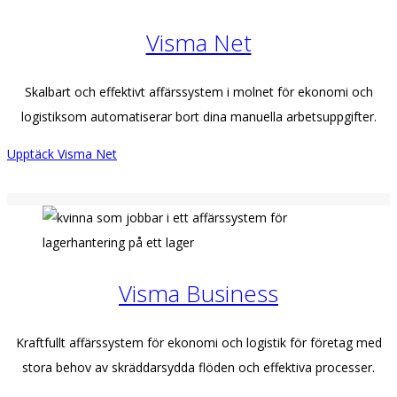
Visma Net
Skalbart och effektivt affärssystem i molnet för ekonomi och
logistiksom automatiserar bort dina manuella arbetsuppgifter.
Upptäck Visma Net
Visma Business
Kraftfullt affärssystem för ekonomi och logistik för företag med
stora behov av skräddarsydda flöden och effektiva processer.