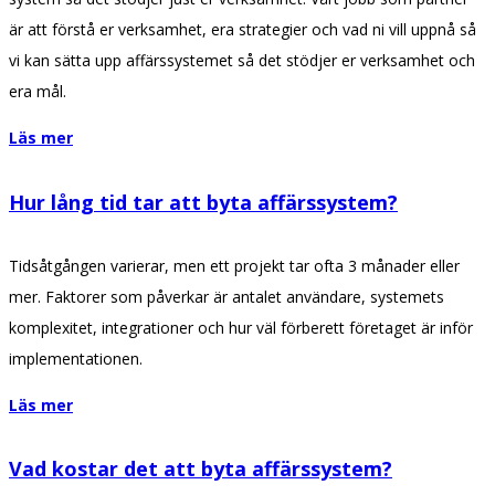
är att förstå er verksamhet, era strategier och vad ni vill uppnå så
vi kan sätta upp affärssystemet så det stödjer er verksamhet och
era mål.
Läs mer
Hur lång tid tar att byta affärssystem?
Tidsåtgången varierar, men ett projekt tar ofta 3 månader eller
mer. Faktorer som påverkar är antalet användare, systemets
komplexitet, integrationer och hur väl förberett företaget är inför
implementationen.
Läs mer
Vad kostar det att byta affärssystem?