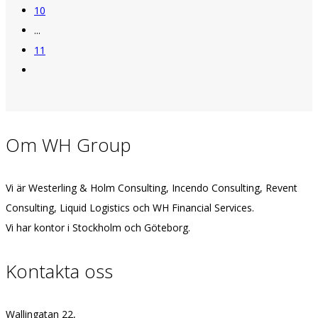
10
...
11
Om WH Group
Vi är Westerling & Holm Consulting, Incendo Consulting, Revent
Consulting, Liquid Logistics och WH Financial Services.
Vi har kontor i Stockholm och Göteborg.
Kontakta oss
Wallingatan 22,