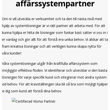
affärssystempartner
Om ni vill utveckla er verksamhet och ta den till nästa nivå med
hjälp av systemlösningar är vi rätt partner att arbeta med. För att
kunna hjälpa er hitta de lösningar som funkar bäst sätter vi oss in i
er vardag och gör allt för att förstå era unika behov. Vi älskar att ta
fram kreativa lösningar och att verkligen kunna skapa nytta för
våra kunder!
Våra systemlösningar utgår från kraftfulla affärssystem som
möjliggör effektiva flöden. Vi identifierar och utvecklar vi den bästa
lösningen för varje specifik kund och integrerar mot andra system
vid behov. För att kravställningen ska bli så bra som möjligt hjälper
vi dig som kund att förstå dina behov.