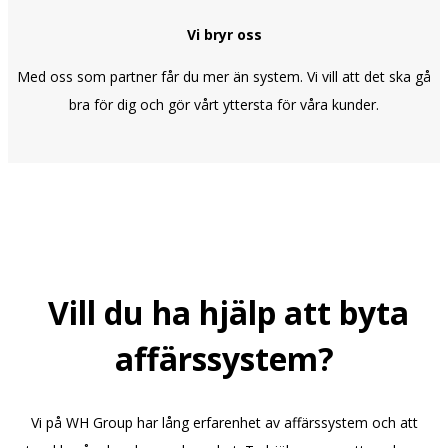
Vi bryr oss
Med oss som partner får du mer än system. Vi vill att det ska gå
bra för dig och gör vårt yttersta för våra kunder.
Vill du ha hjälp att byta
affärssystem?
Vi på WH Group har lång erfarenhet av affärssystem och att