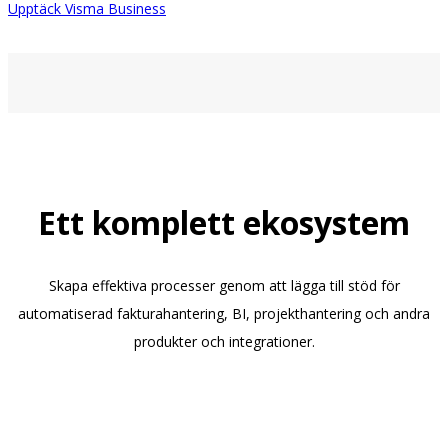
Upptäck Visma Business
Ett komplett ekosystem
Skapa effektiva processer genom att lägga till stöd för
automatiserad fakturahantering, BI, projekthantering och andra
produkter och integrationer.