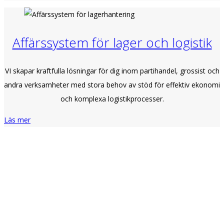
Affärssystem för lager och logistik
VI skapar kraftfulla lösningar för dig inom partihandel, grossist och
andra verksamheter med stora behov av stöd för effektiv ekonomi
och komplexa logistikprocesser.
Läs mer