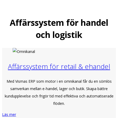
Affärssystem för handel
och logistik
Affärssystem för retail & ehandel
Med Vismas ERP som motor i en omnikanal får du en sömlös
samverkan mellan e-handel, lager och butik. Skapa bättre
kundupplevelse och frigör tid med effektiva och automatiserade
flöden.
Läs mer