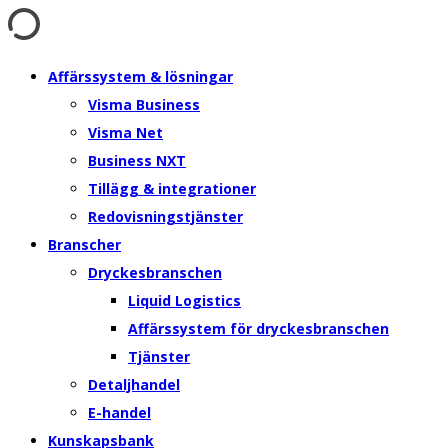
Affärssystem & lösningar
Visma Business
Visma Net
Business NXT
Tillägg & integrationer
Redovisningstjänster
Branscher
Dryckesbranschen
Liquid Logistics
Affärssystem för dryckesbranschen
Tjänster
Detaljhandel
E-handel
Kunskapsbank